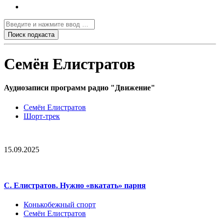
Семён Елистратов
Аудиозаписи программ радио "Движение"
Семён Елистратов
Шорт-трек
15.09.2025
С. Елистратов. Нужно «вкатать» парня
Конькобежный спорт
Семён Елистратов