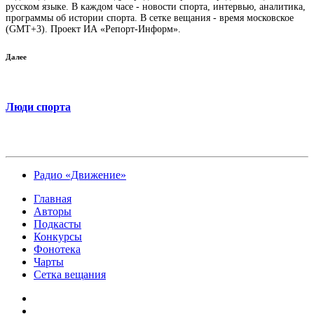
русском языке. В каждом часе - новости спорта, интервью, аналитика,
программы об истории спорта. В сетке вещания - время московское
(GMT+3). Проект ИА «Репорт-Информ».
Далее
Люди спорта
Радио «Движение»
Главная
Авторы
Подкасты
Конкурсы
Фонотека
Чарты
Сетка вещания