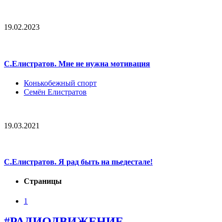
19.02.2023
С.Елистратов. Мне не нужна мотивация
Конькобежный спорт
Семён Елистратов
19.03.2021
С.Елистратов. Я рад быть на пьедестале!
Страницы
1
#РАДИОДВИЖЕНИЕ