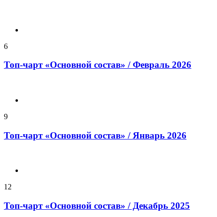
6
Топ-чарт «Основной состав» / Февраль 2026
9
Топ-чарт «Основной состав» / Январь 2026
12
Топ-чарт «Основной состав» / Декабрь 2025