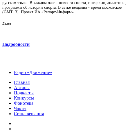
русском языке. В каждом часе - новости спорта, интервью, аналитика,
программы об истории спорта. В сетке вещания - время московское
(GMT+3). Проект ИА «Репорт-Информ».
Далее
Подробности
Радио «Движение»
Главная
Авторы
Подкасты
Конкурсы
Фонотека
Чарты
Сетка вещания