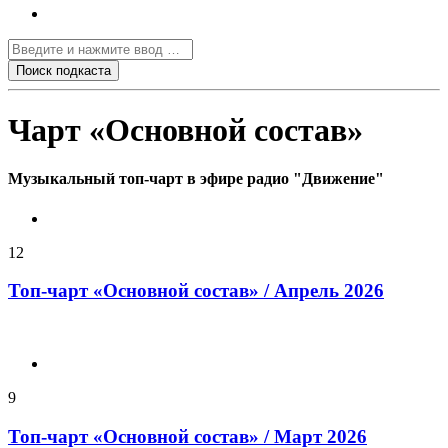
Чарт «Основной состав»
Музыкальный топ-чарт в эфире радио "Движение"
12
Топ-чарт «Основной состав» / Апрель 2026
9
Топ-чарт «Основной состав» / Март 2026