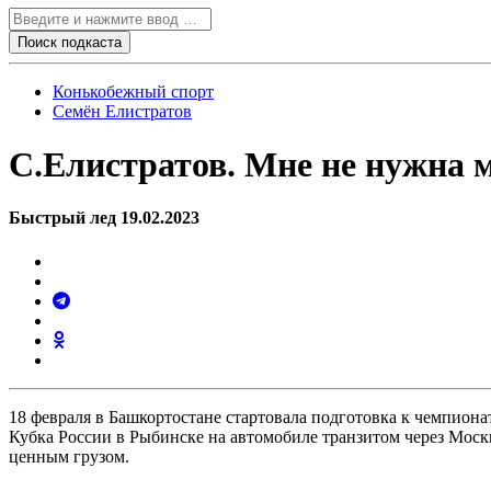
Конькобежный спорт
Семён Елистратов
С.Елистратов. Мне не нужна 
Быстрый лед 19.02.2023
18 февраля в Башкортостане стартовала подготовка к чемпиона
Кубка России в Рыбинске на автомобиле транзитом через Мос
ценным грузом.