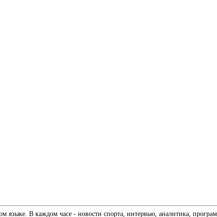
 языке. В каждом часе - новости спорта, интервью, аналитика, програм