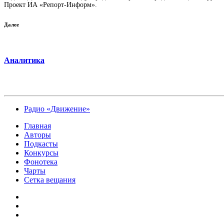
Проект ИА «Репорт-Информ».
Далее
Аналитика
Радио «Движение»
Главная
Авторы
Подкасты
Конкурсы
Фонотека
Чарты
Сетка вещания