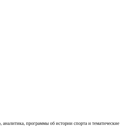
, аналитика, программы об истории спорта и тематические