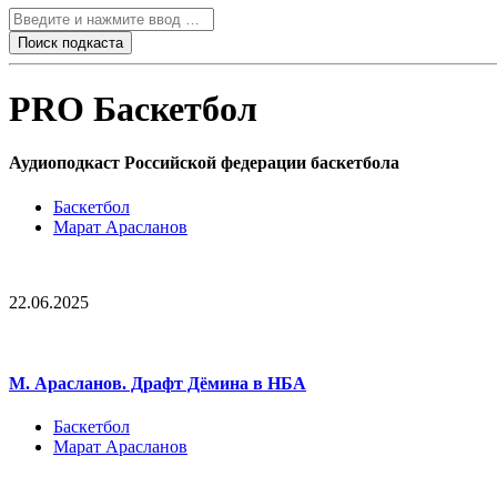
PRO Баскетбол
Аудиоподкаст Российской федерации баскетбола
Баскетбол
Марат Арасланов
22.06.2025
М. Арасланов. Драфт Дёмина в НБА
Баскетбол
Марат Арасланов