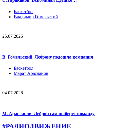
С.Тараканов. Вспоминая Едешко…
Баскетбол
Владимир Гомельский
25.07.2026
В. Гомельский. Леброну подошла компания
Баскетбол
Марат Арасланов
04.07.2026
М. Арасланов. Леброн сам выберет команду
#РАДИОДВИЖЕНИЕ