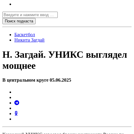
Баскетбол
Никита Загдай
Н. Загдай. УНИКС выглядел
мощнее
В центральном круге 05.06.2025