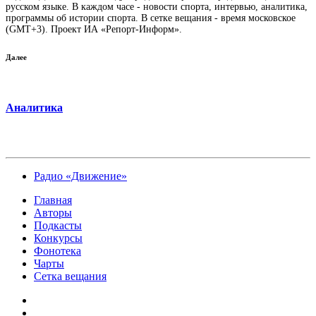
русском языке. В каждом часе - новости спорта, интервью, аналитика,
программы об истории спорта. В сетке вещания - время московское
(GMT+3). Проект ИА «Репорт-Информ».
Далее
Аналитика
Радио «Движение»
Главная
Авторы
Подкасты
Конкурсы
Фонотека
Чарты
Сетка вещания