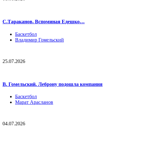
С.Тараканов. Вспоминая Едешко…
Баскетбол
Владимир Гомельский
25.07.2026
В. Гомельский. Леброну подошла компания
Баскетбол
Марат Арасланов
04.07.2026