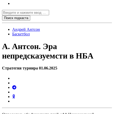
Андрей Антсон
Баскетбол
А. Антсон. Эра
непредсказуемсти в НБА
Стратегия турнира 01.06.2025