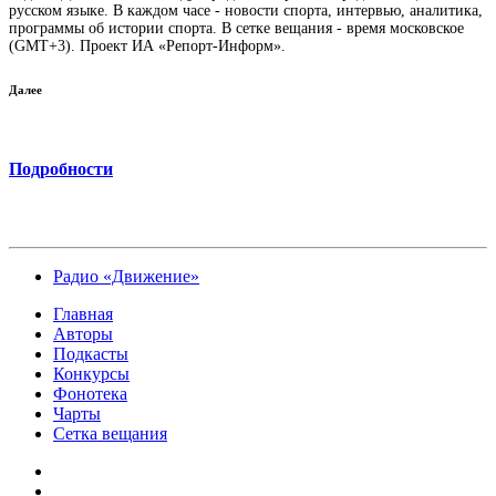
русском языке. В каждом часе - новости спорта, интервью, аналитика,
программы об истории спорта. В сетке вещания - время московское
(GMT+3). Проект ИА «Репорт-Информ».
Далее
Подробности
Радио «Движение»
Главная
Авторы
Подкасты
Конкурсы
Фонотека
Чарты
Сетка вещания