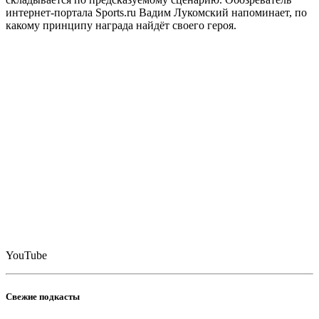
интернет-портала Sports.ru Вадим Лукомский напоминает, по
какому принципу награда найдёт своего героя.
YouTube
Свежие подкасты