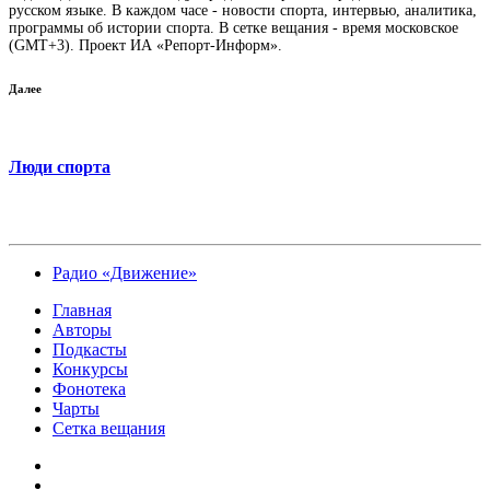
русском языке. В каждом часе - новости спорта, интервью, аналитика,
программы об истории спорта. В сетке вещания - время московское
(GMT+3). Проект ИА «Репорт-Информ».
Далее
Люди спорта
Радио «Движение»
Главная
Авторы
Подкасты
Конкурсы
Фонотека
Чарты
Сетка вещания