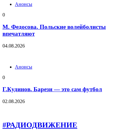
Анонсы
0
М. Федосова. Польские волейболисты
впечатляют
04.08.2026
Анонсы
0
Г.Кудинов. Барези — это сам футбол
02.08.2026
#РАДИОДВИЖЕНИЕ