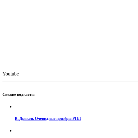
Youtube
Свежие подкасты
В. Дьяков. Очевидные призёры РПЛ