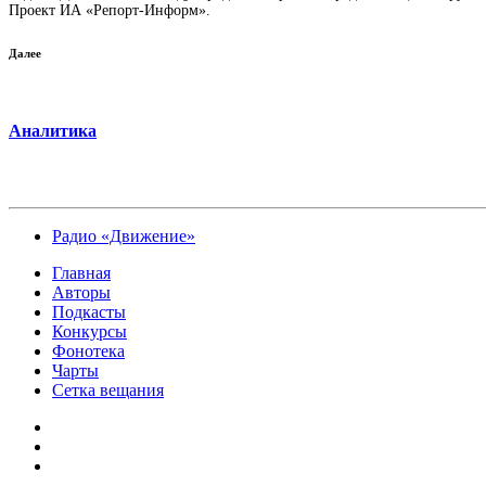
Проект ИА «Репорт-Информ».
Далее
Аналитика
Радио «Движение»
Главная
Авторы
Подкасты
Конкурсы
Фонотека
Чарты
Сетка вещания