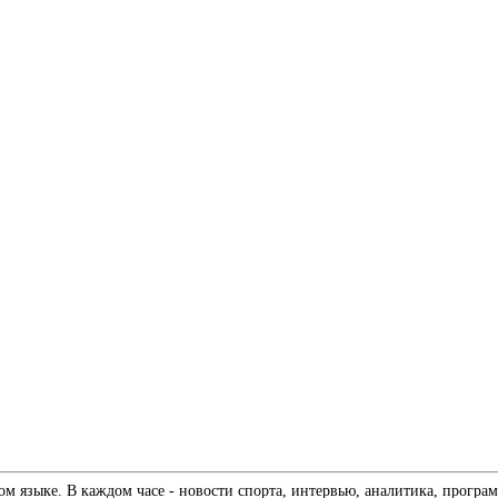
 языке. В каждом часе - новости спорта, интервью, аналитика, програм