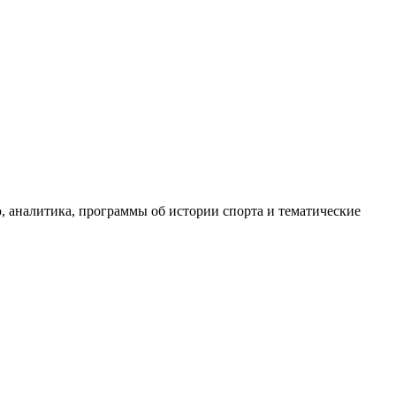
, аналитика, программы об истории спорта и тематические