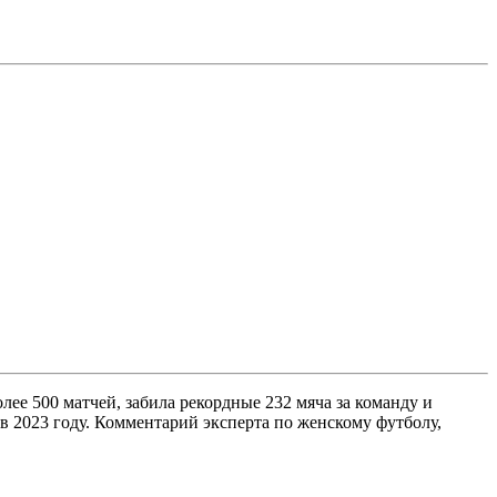
лее 500 матчей, забила рекордные 232 мяча за команду и
в 2023 году. Комментарий эксперта по женскому футболу,