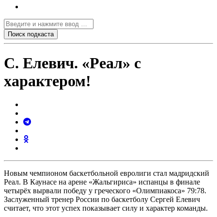
С. Елевич. «Реал» с
характером!
Новым чемпионом баскетбольной евролиги стал мадридский
Реал. В Каунасе на арене «Жальгириса» испанцы в финале
четырёх вырвали победу у греческого «Олимпиакоса» 79:78.
Заслуженный тренер России по баскетболу Сергей Елевич
считает, что этот успех показывает силу и характер команды.