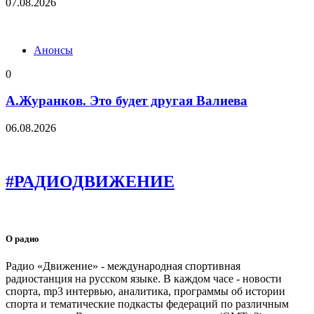
07.08.2026
Анонсы
0
А.Журанков. Это будет другая Валиева
06.08.2026
#РАДИОДВИЖЕНИЕ
О радио
Радио «Движение» - международная спортивная
радиостанция на русском языке. В каждом часе - новости
спорта, mp3 интервью, аналитика, программы об истории
спорта и тематические подкасты федераций по различным