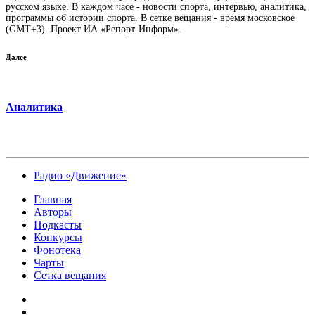
русском языке. В каждом часе - новости спорта, интервью, аналитика,
программы об истории спорта. В сетке вещания - время московское
(GMT+3). Проект ИА «Репорт-Информ».
Далее
Аналитика
Радио «Движение»
Главная
Авторы
Подкасты
Конкурсы
Фонотека
Чарты
Сетка вещания