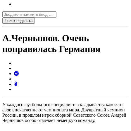
А.Чернышов. Очень
понравилась Германия
У каждого футбольного специалиста складывается какое-то
свое впечатление от чемпионата мира. Двукратный чемпион
России, в прошлом игрок сборной Советского Союза Андрей
Чернышов особо отмечает немецкую команду.