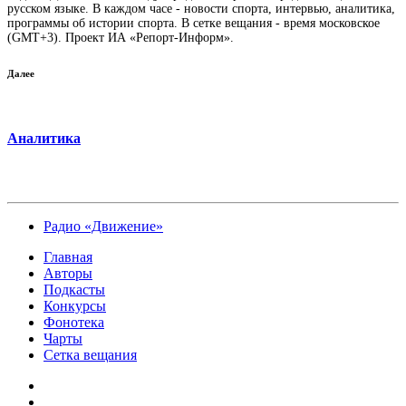
русском языке. В каждом часе - новости спорта, интервью, аналитика,
программы об истории спорта. В сетке вещания - время московское
(GMT+3). Проект ИА «Репорт-Информ».
Далее
Аналитика
Радио «Движение»
Главная
Авторы
Подкасты
Конкурсы
Фонотека
Чарты
Сетка вещания