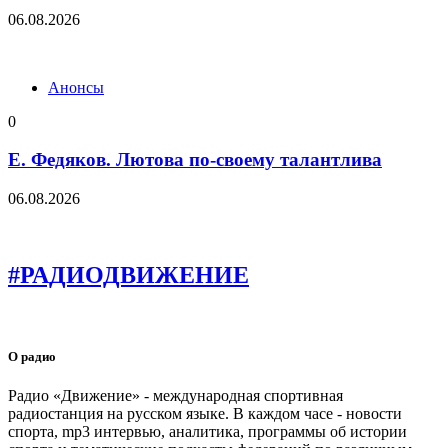
06.08.2026
Анонсы
0
Е. Федяков. Лютова по-своему талантлива
06.08.2026
#РАДИОДВИЖЕНИЕ
О радио
Радио «Движение» - международная спортивная
радиостанция на русском языке. В каждом часе - новости
спорта, mp3 интервью, аналитика, программы об истории