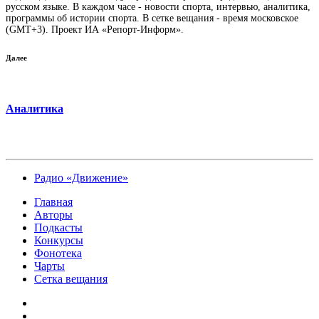
русском языке. В каждом часе - новости спорта, интервью, аналитика,
программы об истории спорта. В сетке вещания - время московское
(GMT+3). Проект ИА «Репорт-Информ».
Далее
Аналитика
Радио «Движение»
Главная
Авторы
Подкасты
Конкурсы
Фонотека
Чарты
Сетка вещания