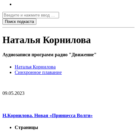
Наталья Корнилова
Аудиозаписи программ радио "Движение"
Наталья Корнилова
Синхронное плавание
09.05.2023
Н.Корнилова. Новая «Принцесса Волги»
Страницы