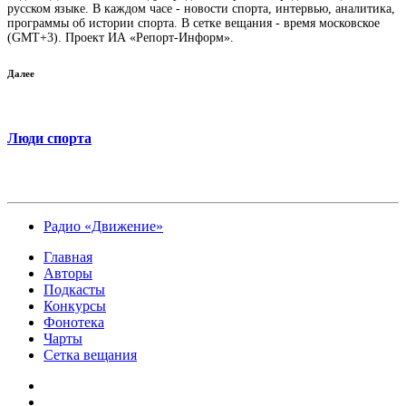
русском языке. В каждом часе - новости спорта, интервью, аналитика,
программы об истории спорта. В сетке вещания - время московское
(GMT+3). Проект ИА «Репорт-Информ».
Далее
Люди спорта
Радио «Движение»
Главная
Авторы
Подкасты
Конкурсы
Фонотека
Чарты
Сетка вещания