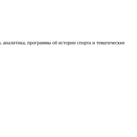
, аналитика, программы об истории спорта и тематические