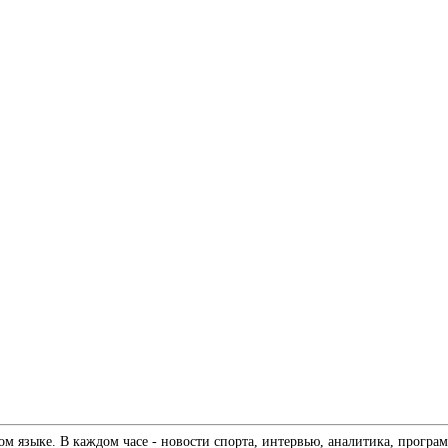
 языке. В каждом часе - новости спорта, интервью, аналитика, програм