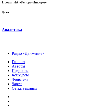
Проект ИА «Репорт-Информ».
Далее
Аналитика
Радио «Движение»
Главная
Авторы
Подкасты
Конкурсы
Фонотека
Чарты
Сетка вещания