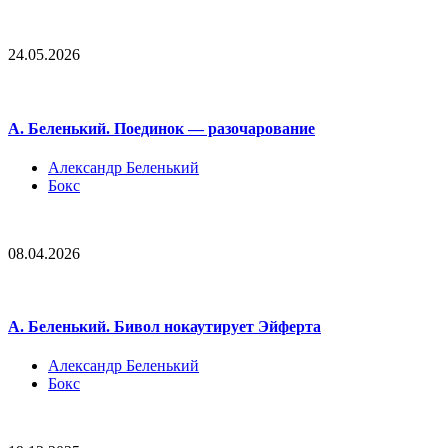
24.05.2026
А. Беленький. Поединок — разочарование
Александр Беленький
Бокс
08.04.2026
А. Беленький. Бивол нокаутирует Эйферта
Александр Беленький
Бокс