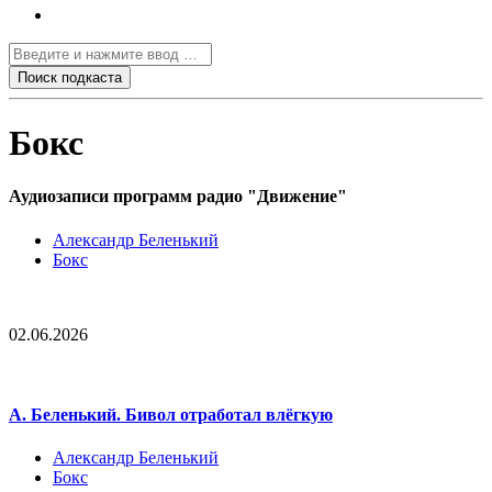
Бокс
Аудиозаписи программ радио "Движение"
Александр Беленький
Бокс
02.06.2026
А. Беленький. Бивол отработал влёгкую
Александр Беленький
Бокс