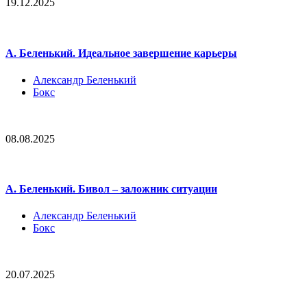
19.12.2025
А. Беленький. Идеальное завершение карьеры
Александр Беленький
Бокс
08.08.2025
А. Беленький. Бивол – заложник ситуации
Александр Беленький
Бокс
20.07.2025