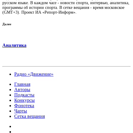
русском языке. В каждом часе - новости спорта, интервью, аналитика,
программы об истории спорта. В сетке вещания - время московское
(GMT+3). Проект ИА «Репорт-Информ».
Далее
Аналитика
Радио «Движение»
Главная
Авторы
Подкасты
Конкурсы
Фонотека
Чарты
Сетка вещания