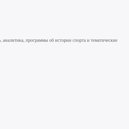
, аналитика, программы об истории спорта и тематические