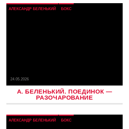
АЛЕКСАНДР БЕЛЕНЬКИЙ
БОКС
24.05.2026
А. БЕЛЕНЬКИЙ. ПОЕДИНОК —
РАЗОЧАРОВАНИЕ
АЛЕКСАНДР БЕЛЕНЬКИЙ
БОКС