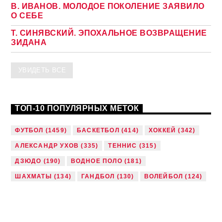
В. ИВАНОВ. МОЛОДОЕ ПОКОЛЕНИЕ ЗАЯВИЛО
О СЕБЕ
Т. СИНЯВСКИЙ. ЭПОХАЛЬНОЕ ВОЗВРАЩЕНИЕ
ЗИДАНА
УВИДЕТЬ ВСЕ
ТОП-10 ПОПУЛЯРНЫХ МЕТОК
ФУТБОЛ
(1459)
БАСКЕТБОЛ
(414)
ХОККЕЙ
(342)
АЛЕКСАНДР УХОВ
(335)
ТЕННИС
(315)
ДЗЮДО
(190)
ВОДНОЕ ПОЛО
(181)
ШАХМАТЫ
(134)
ГАНДБОЛ
(130)
ВОЛЕЙБОЛ
(124)