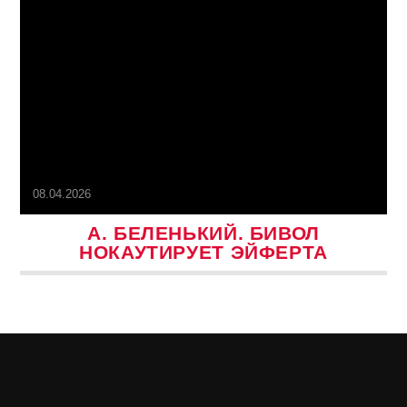
08.04.2026
А. БЕЛЕНЬКИЙ. БИВОЛ
НОКАУТИРУЕТ ЭЙФЕРТА