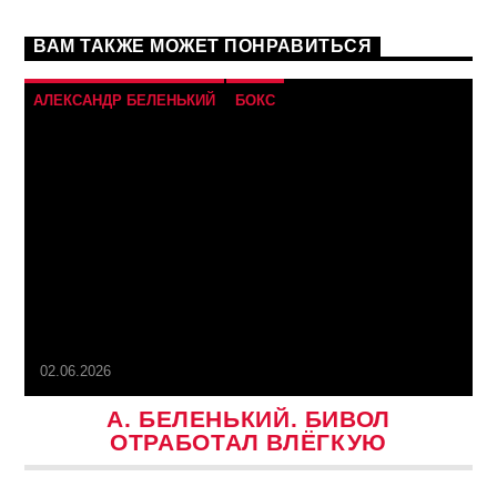
ВАМ ТАКЖЕ МОЖЕТ ПОНРАВИТЬСЯ
АЛЕКСАНДР БЕЛЕНЬКИЙ
БОКС
02.06.2026
А. БЕЛЕНЬКИЙ. БИВОЛ
ОТРАБОТАЛ ВЛЁГКУЮ