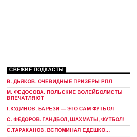
СВЕЖИЕ ПОДКАСТЫ
В. ДЬЯКОВ. ОЧЕВИДНЫЕ ПРИЗЁРЫ РПЛ
М. ФЕДОСОВА. ПОЛЬСКИЕ ВОЛЕЙБОЛИСТЫ
ВПЕЧАТЛЯЮТ
Г.КУДИНОВ. БАРЕЗИ — ЭТО САМ ФУТБОЛ
С. ФЁДОРОВ. ГАНДБОЛ, ШАХМАТЫ, ФУТБОЛ!
С.ТАРАКАНОВ. ВСПОМИНАЯ ЕДЕШКО…