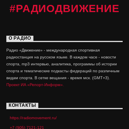
#РАДИОДВИЖЕНИЕ
О РАДИО
Радио «Движение» - международная спортивная
радиостанция на русском языке. В каждом часе - новости
спорта, mp3 интервью, аналитика, программы об истории
спорта и тематические подкасты федераций по различным
видам спорта. В сетке вещания - время мск. (GMT+3).
Проект ИА «Репорт-Информ».
КОНТАКТЫ
https://radiomovement.ru/
+7 (905) 7121-121