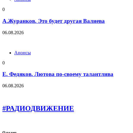
0
А.Журанков. Это будет другая Валиева
06.08.2026
Анонсы
0
Е. Федяков. Лютова по-своему талантлива
06.08.2026
#РАДИОДВИЖЕНИЕ
О радио