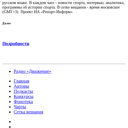
русском языке. В каждом часе - новости спорта, интервью, аналитика,
программы об истории спорта. В сетке вещания - время московское
(GMT+3). Проект ИА «Репорт-Информ».
Далее
Подробности
Радио «Движение»
Главная
Авторы
Подкасты
Конкурсы
Фонотека
Чарты
Сетка вещания