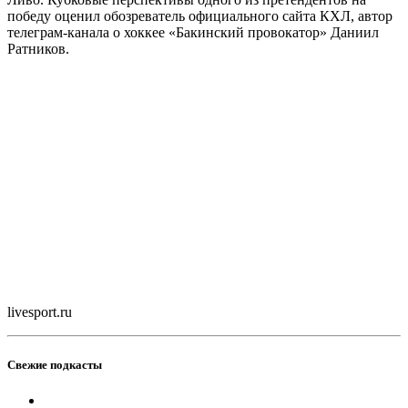
победу оценил обозреватель официального сайта КХЛ, автор
телеграм-канала о хоккее «Бакинский провокатор» Даниил
Ратников.
livesport.ru
Свежие подкасты