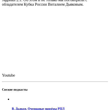
обладателем Кубка России Виталием Дьяковым.
Youtube
Свежие подкасты
В. Дьяков. Очевидные призёры РПЛ