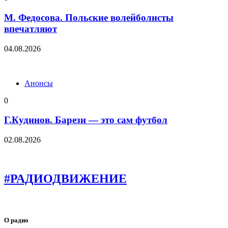
М. Федосова. Польские волейболисты
впечатляют
04.08.2026
Анонсы
0
Г.Кудинов. Барези — это сам футбол
02.08.2026
#РАДИОДВИЖЕНИЕ
О радио