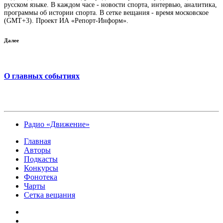
русском языке. В каждом часе - новости спорта, интервью, аналитика,
программы об истории спорта. В сетке вещания - время московское
(GMT+3). Проект ИА «Репорт-Информ».
Далее
О главных событиях
Радио «Движение»
Главная
Авторы
Подкасты
Конкурсы
Фонотека
Чарты
Сетка вещания