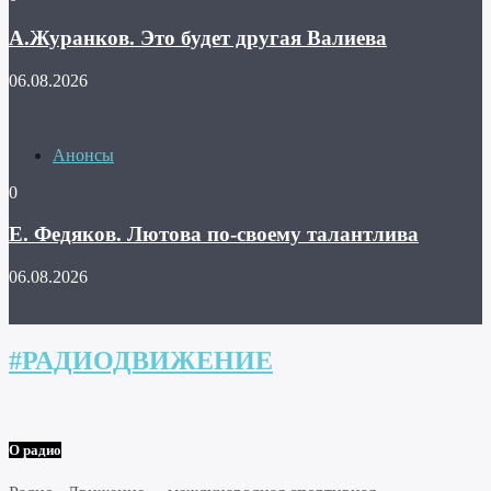
А.Журанков. Это будет другая Валиева
06.08.2026
Анонсы
0
Е. Федяков. Лютова по-своему талантлива
06.08.2026
#РАДИОДВИЖЕНИЕ
О радио