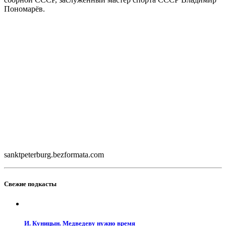
Пономарёв.
sanktpeterburg.bezformata.com
Свежие подкасты
И. Куницын. Медведеву нужно время