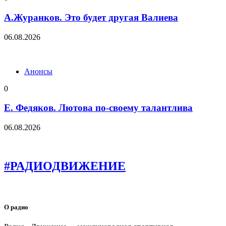
А.Журанков. Это будет другая Валиева
06.08.2026
Анонсы
0
Е. Федяков. Лютова по-своему талантлива
06.08.2026
#РАДИОДВИЖЕНИЕ
О радио