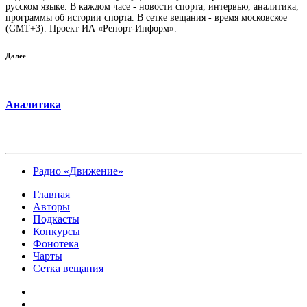
русском языке. В каждом часе - новости спорта, интервью, аналитика,
программы об истории спорта. В сетке вещания - время московское
(GMT+3). Проект ИА «Репорт-Информ».
Далее
Аналитика
Радио «Движение»
Главная
Авторы
Подкасты
Конкурсы
Фонотека
Чарты
Сетка вещания