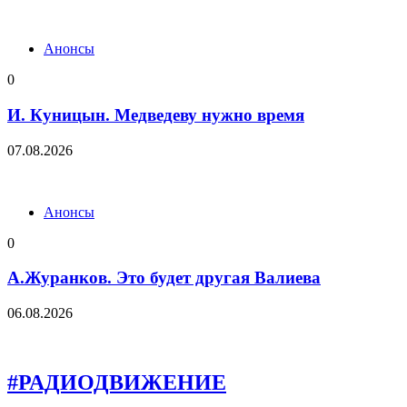
Анонсы
0
И. Куницын. Медведеву нужно время
07.08.2026
Анонсы
0
А.Журанков. Это будет другая Валиева
06.08.2026
#РАДИОДВИЖЕНИЕ