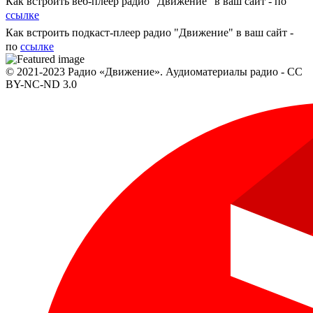
Как встроить веб-плеер радио "Движение" в ваш сайт - по
ссылке
Как встроить подкаст-плеер радио "Движение" в ваш сайт -
по
ссылке
© 2021-2023 Радио «Движение». Аудиоматериалы радио - CC
BY-NC-ND 3.0