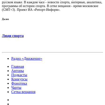
русском языке. В каждом часе - новости спорта, интервью, аналитика,
программы об истории спорта. В сетке вещания - время московское
(GMT+3). Проект ИА «Репорт-Информ».
Далее
Люди спорта
Радио «Движение»
Главная
Авторы
Подкасты
Конкурсы
Фонотека
Чарты
Сетка вещания