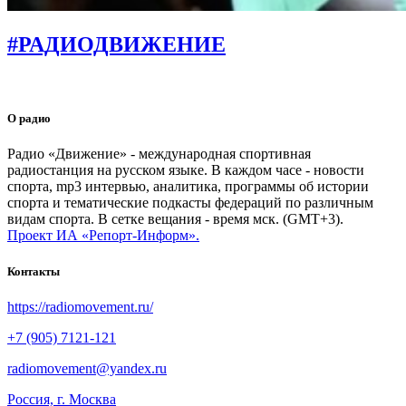
#РАДИОДВИЖЕНИЕ
О радио
Радио «Движение» - международная спортивная
радиостанция на русском языке. В каждом часе - новости
спорта, mp3 интервью, аналитика, программы об истории
спорта и тематические подкасты федераций по различным
видам спорта. В сетке вещания - время мск. (GMT+3).
Проект ИА «Репорт-Информ».
Контакты
https://radiomovement.ru/
+7 (905) 7121-121
radiomovement@yandex.ru
Россия, г. Москва