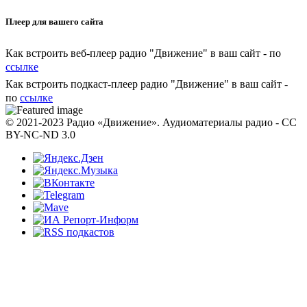
Плеер для вашего сайта
Как встроить веб-плеер радио "Движение" в ваш сайт - по
ссылке
Как встроить подкаст-плеер радио "Движение" в ваш сайт -
по
ссылке
© 2021-2023 Радио «Движение». Аудиоматериалы радио - CC
BY-NC-ND 3.0