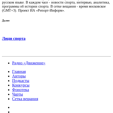
русском языке. В каждом часе - новости спорта, интервью, аналитика,
программы об истории спорта. В сетке вещания - время московское
(GMT+3). Проект ИА «Репорт-Информ».
Далее
Люди спорта
Радио «Движение»
Главная
Авторы
Подкасты
Конкурсы
Фонотека
Чарты
Сетка вещания