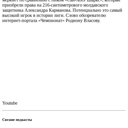
приобрели права на 216-сантиметрового молдавского
защитника Александра Карманова. Потенциально это самый
высокий игрок в истории лиги. Слово обозревателю
интернет-портала «Чемпионат» Родиону Власову.
Youtube
Свежие подкасты