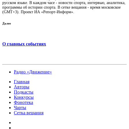
русском языке. В каждом часе - новости спорта, интервью, аналитика,
программы об истории спорта. В сетке вещания - время московское
(GMT+3). Проект ИА «Репорт-Информ».
Далее
О главных событиях
Радио «Движение»
Главная
Авторы
Подкасты
Конкурсы
Фонотека
Чарты
Сетка вещания