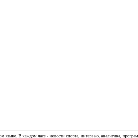
 языке. В каждом часе - новости спорта, интервью, аналитика, програм