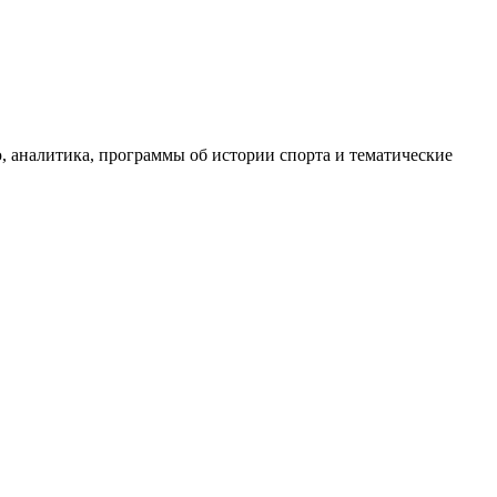
, аналитика, программы об истории спорта и тематические