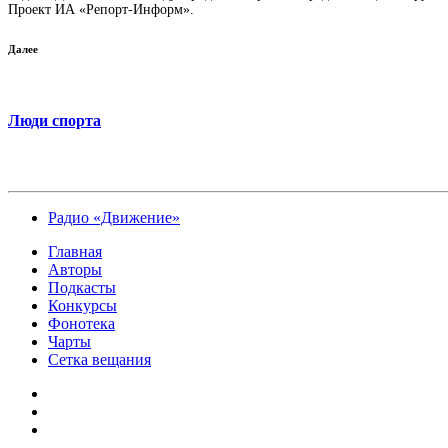
Проект ИА «Репорт-Информ».
Далее
Люди спорта
Радио «Движение»
Главная
Авторы
Подкасты
Конкурсы
Фонотека
Чарты
Сетка вещания