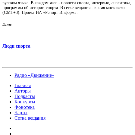
русском языке. В каждом часе - новости спорта, интервью, аналитика,
программы об истории спорта. В сетке вещания - время московское
(GMT+3). Проект ИА «Репорт-Информ».
Далее
Люди спорта
Радио «Движение»
Главная
Авторы
Подкасты
Конкурсы
Фонотека
Чарты
Сетка вещания