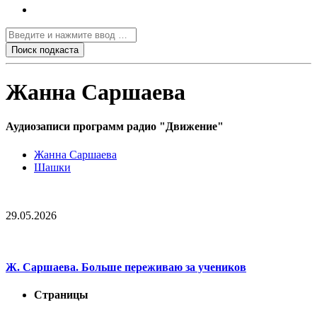
Жанна Саршаева
Аудиозаписи программ радио "Движение"
Жанна Саршаева
Шашки
29.05.2026
Ж. Саршаева. Больше переживаю за учеников
Страницы