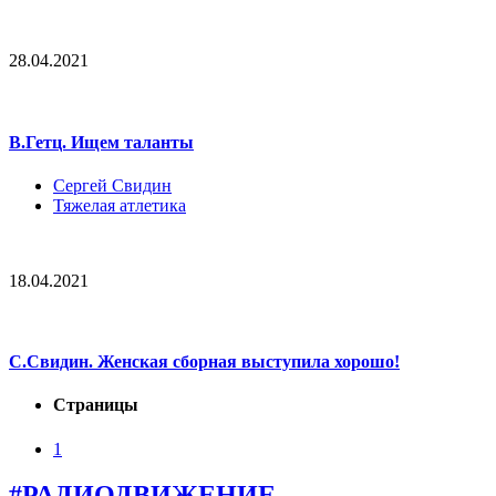
28.04.2021
В.Гетц. Ищем таланты
Сергей Свидин
Тяжелая атлетика
18.04.2021
С.Свидин. Женская сборная выступила хорошо!
Страницы
1
#РАДИОДВИЖЕНИЕ