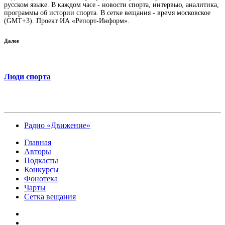
русском языке. В каждом часе - новости спорта, интервью, аналитика,
программы об истории спорта. В сетке вещания - время московское
(GMT+3). Проект ИА «Репорт-Информ».
Далее
Люди спорта
Радио «Движение»
Главная
Авторы
Подкасты
Конкурсы
Фонотека
Чарты
Сетка вещания