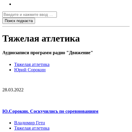
Тяжелая атлетика
Аудиозаписи программ радио "Движение"
Тяжелая атлетика
Юрий Сорокин
28.03.2022
Ю.Сорокин. Соскучились по соревнованиям
Владимир Гетц
Тяжелая атлетика