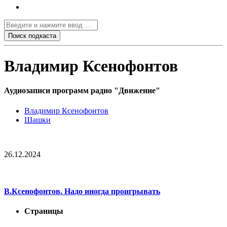
Владимир Ксенофонтов
Аудиозаписи программ радио "Движение"
Владимир Ксенофонтов
Шашки
26.12.2024
В.Ксенофонтов. Надо иногда проигрывать
Страницы