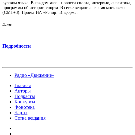
русском языке. В каждом часе - новости спорта, интервью, аналитика,
программы об истории спорта. В сетке вещания - время московское
(GMT+3). Проект ИА «Репорт-Информ».
Далее
Подробности
Радио «Движение»
Главная
Авторы
Подкасты
Конкурсы
Фонотека
Чарты
Сетка вещания