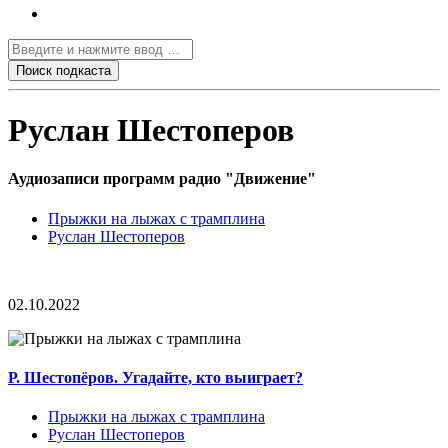
Руслан Шестоперов
Аудиозаписи программ радио "Движение"
Прыжки на лыжах с трамплина
Руслан Шестоперов
02.10.2022
Р. Шестопёров. Угадайте, кто выиграет?
Прыжки на лыжах с трамплина
Руслан Шестоперов