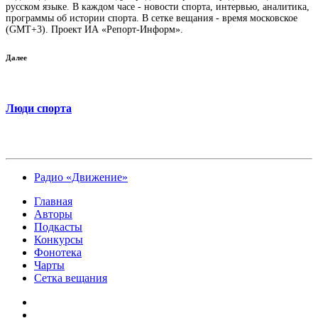
русском языке. В каждом часе - новости спорта, интервью, аналитика,
программы об истории спорта. В сетке вещания - время московское
(GMT+3). Проект ИА «Репорт-Информ».
Далее
Люди спорта
Радио «Движение»
Главная
Авторы
Подкасты
Конкурсы
Фонотека
Чарты
Сетка вещания