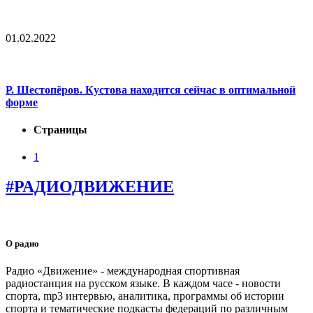
01.02.2022
Р. Шестопёров. Кустова находится сейчас в оптимальной
форме
Страницы
1
#РАДИОДВИЖЕНИЕ
О радио
Радио «Движение» - международная спортивная
радиостанция на русском языке. В каждом часе - новости
спорта, mp3 интервью, аналитика, программы об истории
спорта и тематические подкасты федераций по различным