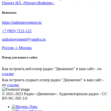
Проект ИА «Репорт-Информ».
Контакты
https://radiomovement.ru/
+7 (905) 7121-121
radiomovement@yandex.ru
Россия, г. Москва
Плеер для вашего сайта
Как встроить веб-плеер радио "Движение" в ваш сайт - по
ссылке
Как встроить подкаст-плеер радио "Движение" в ваш сайт -
по
ссылке
© 2021-2023 Радио «Движение». Аудиоматериалы радио - CC
BY-NC-ND 3.0