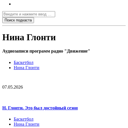
Нина Глонти
Аудиозаписи программ радио "Движение"
Баскетбол
Нина Глонти
07.05.2026
Н. Глонти. Это был достойный сезон
Баскетбол
Нина Глонти