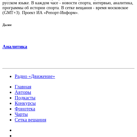
русском языке. В каждом часе - новости спорта, интервью, аналитика,
программы об истории спорта. В сетке вещания - время московское
(GMT+3). Проект ИА «Репорт-Информ».
Далее
Аналитика
Радио «Движение»
Главная
Авторы
Подкасты
Конкурсы
Фонотека
Чарты
Сетка вещания