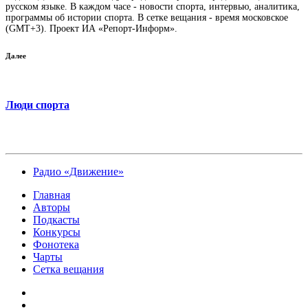
русском языке. В каждом часе - новости спорта, интервью, аналитика,
программы об истории спорта. В сетке вещания - время московское
(GMT+3). Проект ИА «Репорт-Информ».
Далее
Люди спорта
Радио «Движение»
Главная
Авторы
Подкасты
Конкурсы
Фонотека
Чарты
Сетка вещания