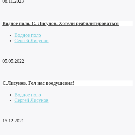
08.11.2023
Водное поло. С. Лисунов. Хотели реабилитироваться
Водное поло
Сергей Лисунов
05.05.2022
С.Лисунов. Гол нас воодушевил!
Водное поло
Сергей Лисунов
15.12.2021