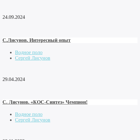
24.09.2024
С.Лисунов. Интересный опыт
Водное поло
Сергей Лисунов
29.04.2024
С. Лисунов. «КОС-Синтез» Чемпион!
Водное поло
Сергей Лисунов