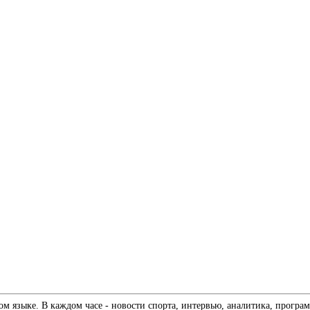
 языке. В каждом часе - новости спорта, интервью, аналитика, програм