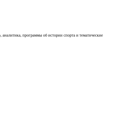
, аналитика, программы об истории спорта и тематические