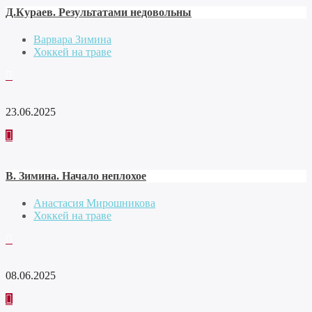
Д.Кураев. Результатами недовольны
Варвара Зимина
Хоккей на траве
23.06.2025
В. Зимина. Начало неплохое
Анастасия Мирошникова
Хоккей на траве
08.06.2025