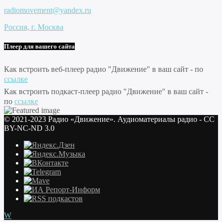
radiomovement@yandex.ru
Россия, г. Москва
Плеер для вашего сайта
Как встроить веб-плеер радио "Движение" в ваш сайт - по
ссылке
Как встроить подкаст-плеер радио "Движение" в ваш сайт -
по
ссылке
© 2021-2023 Радио «Движение». Аудиоматериалы радио - CC
BY-NC-ND 3.0