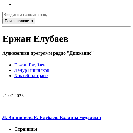
Ержан Елубаев
Аудиозаписи программ радио "Движение"
Ержан Елубаев
Ленур Вишняков
Хоккей на траве
21.07.2025
Л. Вишняков. Е. Елубаев. Ехали за медалями
Страницы