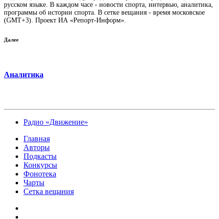
русском языке. В каждом часе - новости спорта, интервью, аналитика,
программы об истории спорта. В сетке вещания - время московское
(GMT+3). Проект ИА «Репорт-Информ».
Далее
Аналитика
Радио «Движение»
Главная
Авторы
Подкасты
Конкурсы
Фонотека
Чарты
Сетка вещания