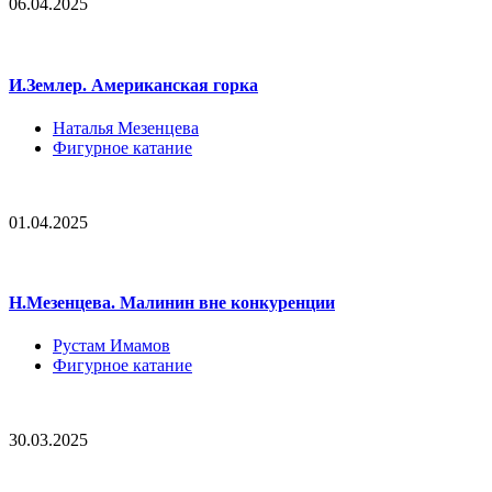
06.04.2025
И.Землер. Американская горка
Наталья Мезенцева
Фигурное катание
01.04.2025
Н.Мезенцева. Малинин вне конкуренции
Рустам Имамов
Фигурное катание
30.03.2025