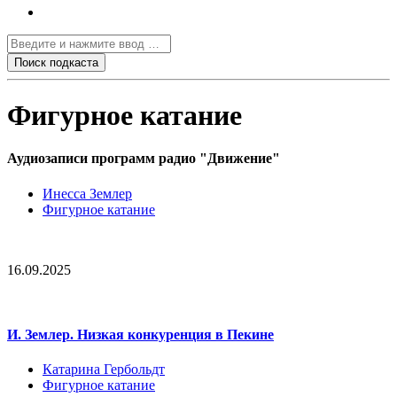
Фигурное катание
Аудиозаписи программ радио "Движение"
Инесса Землер
Фигурное катание
16.09.2025
И. Землер. Низкая конкуренция в Пекине
Катарина Гербольдт
Фигурное катание