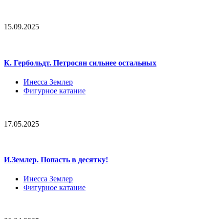
15.09.2025
К. Гербольдт. Петросян сильнее остальных
Инесса Землер
Фигурное катание
17.05.2025
И.Землер. Попасть в десятку!
Инесса Землер
Фигурное катание