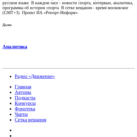
русском языке. В каждом часе - новости спорта, интервью, аналитика,
программы об истории спорта. В сетке вещания - время московское
(GMT+3). Проект ИА «Репорт-Информ».
Далее
Аналитика
Радио «Движение»
Главная
Авторы
Подкасты
Конкурсы
Фонотека
Чарты
Сетка вещания