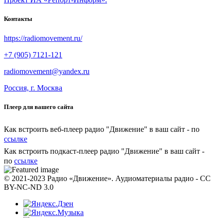
Контакты
https://radiomovement.ru/
+7 (905) 7121-121
radiomovement@yandex.ru
Россия, г. Москва
Плеер для вашего сайта
Как встроить веб-плеер радио "Движение" в ваш сайт - по
ссылке
Как встроить подкаст-плеер радио "Движение" в ваш сайт -
по
ссылке
© 2021-2023 Радио «Движение». Аудиоматериалы радио - CC
BY-NC-ND 3.0