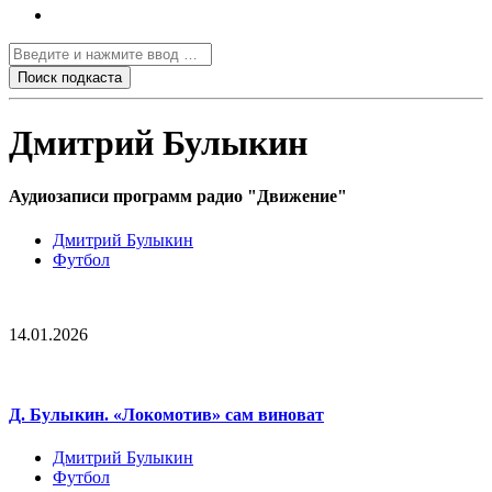
Дмитрий Булыкин
Аудиозаписи программ радио "Движение"
Дмитрий Булыкин
Футбол
14.01.2026
Д. Булыкин. «Локомотив» сам виноват
Дмитрий Булыкин
Футбол