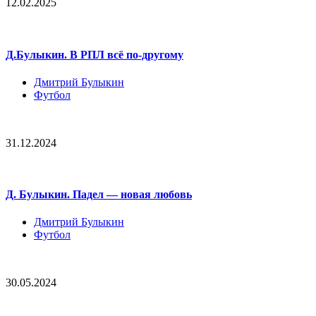
12.02.2025
Д.Булыкин. В РПЛ всё по-другому
Дмитрий Булыкин
Футбол
31.12.2024
Д. Булыкин. Падел — новая любовь
Дмитрий Булыкин
Футбол
30.05.2024