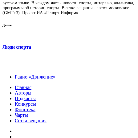
русском языке. В каждом часе - новости спорта, интервью, аналитика,
программы об истории спорта. В сетке вещания - время московское
(GMT+3). Проект ИА «Репорт-Информ».
Далее
Люди спорта
Радио «Движение»
Главная
Авторы
Подкасты
Конкурсы
Фонотека
Чарты
Сетка вещания