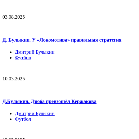
03.08.2025
Д. Булыкин. У «Локомотива» правильная стратегия
Дмитрий Булыкин
Футбол
10.03.2025
Д.Булыкин. Дзюба превзошёл Кержакова
Дмитрий Булыкин
Футбол