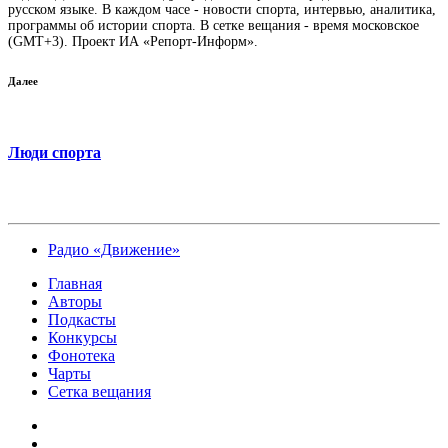
русском языке. В каждом часе - новости спорта, интервью, аналитика,
программы об истории спорта. В сетке вещания - время московское
(GMT+3). Проект ИА «Репорт-Информ».
Далее
Люди спорта
Радио «Движение»
Главная
Авторы
Подкасты
Конкурсы
Фонотека
Чарты
Сетка вещания