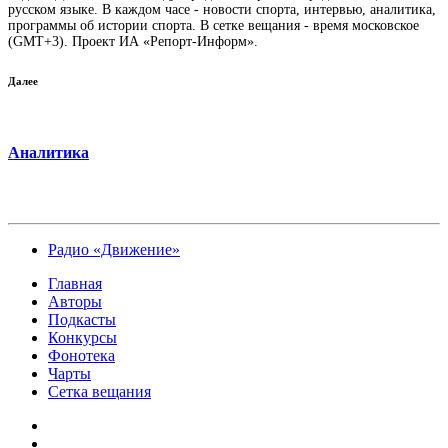
русском языке. В каждом часе - новости спорта, интервью, аналитика,
программы об истории спорта. В сетке вещания - время московское
(GMT+3). Проект ИА «Репорт-Информ».
Далее
Аналитика
Радио «Движение»
Главная
Авторы
Подкасты
Конкурсы
Фонотека
Чарты
Сетка вещания