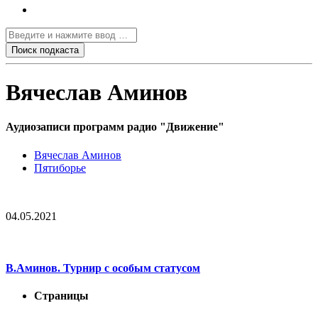
Вячеслав Аминов
Аудиозаписи программ радио "Движение"
Вячеслав Аминов
Пятиборье
04.05.2021
В.Аминов. Турнир с особым статусом
Страницы