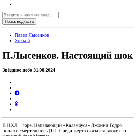
Павел Лысенков
Хоккей
П.Лысенков. Настоящий шок
Звёздное небо 31.08.2024
В НХЛ – горе. Нападающий «Каламбуса» Джонни Годро
попал в смертельное ДТП. Среди жертв оказался также его