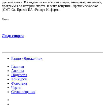
русском языке. В каждом часе - новости спорта, интервью, аналитика,
программы об истории спорта. В сетке вещания - время московское
(GMT+3). Проект ИА «Репорт-Информ».
Далее
Люди спорта
Радио «Движение»
Главная
Авторы
Подкасты
Конкурсы
Фонотека
Чарты
Сетка вещания