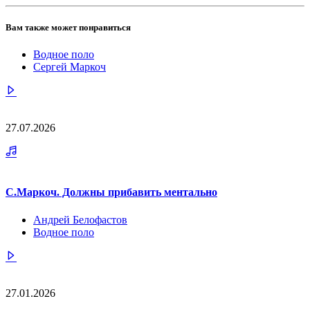
Вам также может понравиться
Водное поло
Сергей Маркоч
27.07.2026
С.Маркоч. Должны прибавить ментально
Андрей Белофастов
Водное поло
27.01.2026