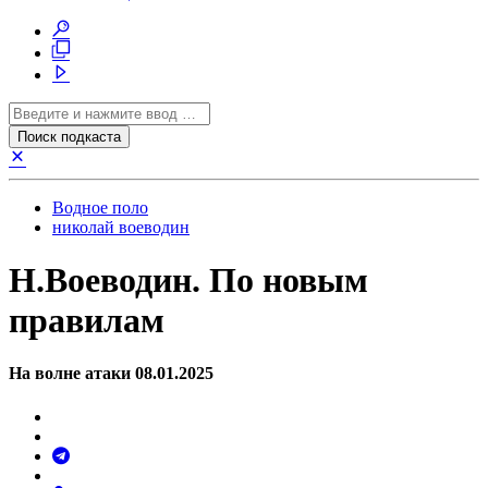
Водное поло
николай воеводин
Н.Воеводин. По новым
правилам
На волне атаки 08.01.2025