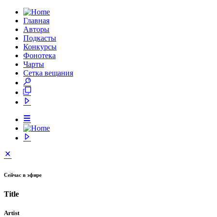
Главная
Авторы
Подкасты
Конкурсы
Фонотека
Чарты
Сетка вещания
Сейчас в эфире
Title
Artist