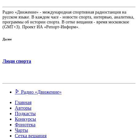
Радио «Движение» - международная спортивная радиостанция на
русском языке. В каждом часе - новости спорта, интервью, аналитика,
программы об истории спорта. В сетке вещания - время московское
(GMT+3). Проект ИА «Репорт-Информ».
Далее
Люди спорта
Радио «Движение»
Главная
Авторы
Подкасты
Конкурсы
Фонотека
Чарты
Сетка вещания