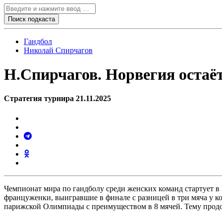
Гандбол
Николай Спирчагов
Н.Спирчагов. Норвегия остаё
Стратегия турнира 21.11.2025
Чемпионат мира по гандболу среди женских команд стартует в
француженки, выигравшие в финале с разницей в три мяча у 
парижской Олимпиады с преимуществом в 8 мячей. Тему прод