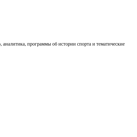
, аналитика, программы об истории спорта и тематические