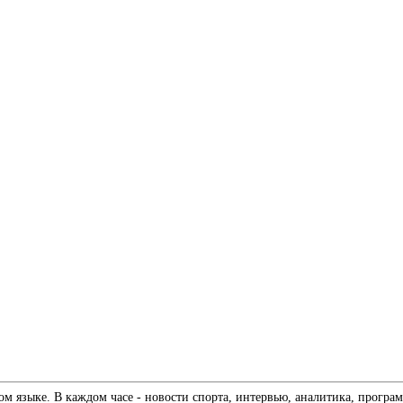
 языке. В каждом часе - новости спорта, интервью, аналитика, програм