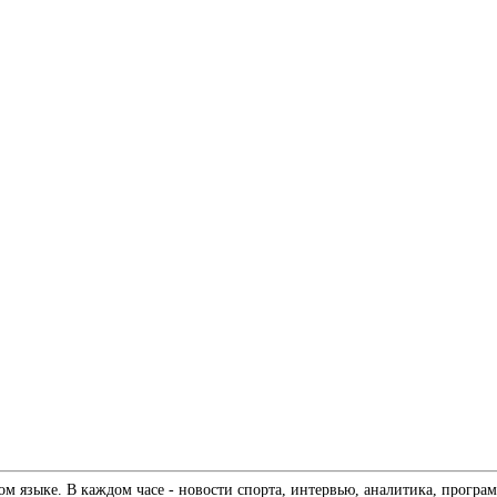
 языке. В каждом часе - новости спорта, интервью, аналитика, програм