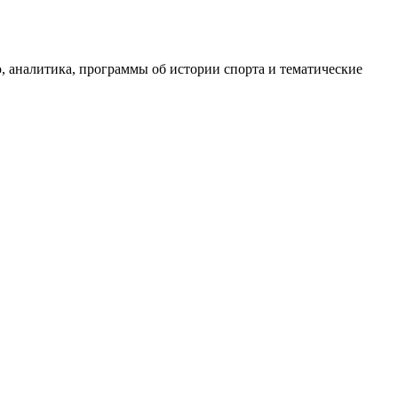
, аналитика, программы об истории спорта и тематические