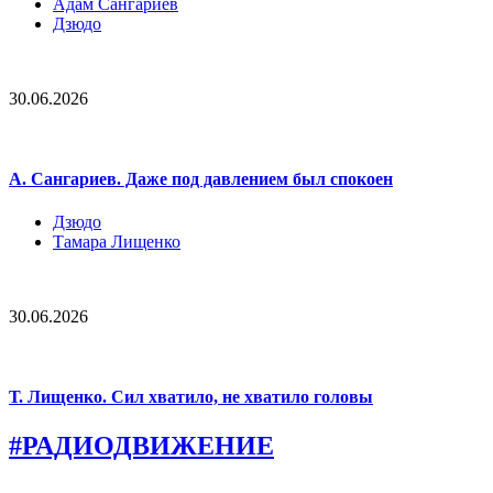
Адам Сангариев
Дзюдо
30.06.2026
А. Сангариев. Даже под давлением был спокоен
Дзюдо
Тамара Лищенко
30.06.2026
Т. Лищенко. Сил хватило, не хватило головы
#РАДИОДВИЖЕНИЕ