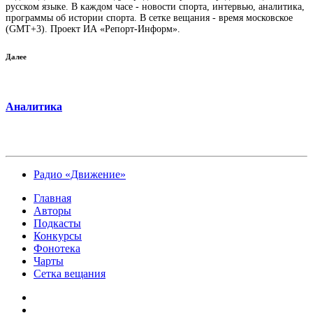
русском языке. В каждом часе - новости спорта, интервью, аналитика,
программы об истории спорта. В сетке вещания - время московское
(GMT+3). Проект ИА «Репорт-Информ».
Далее
Аналитика
Радио «Движение»
Главная
Авторы
Подкасты
Конкурсы
Фонотека
Чарты
Сетка вещания