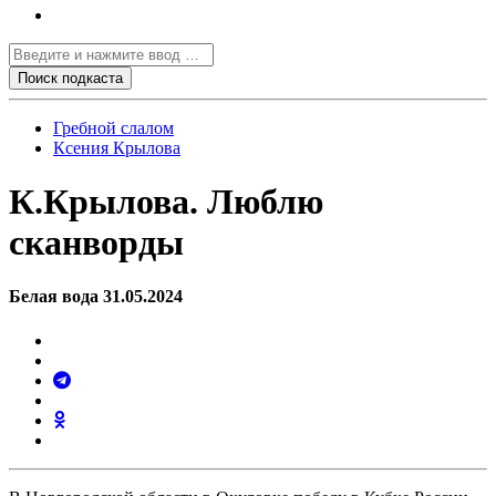
Гребной слалом
Ксения Крылова
К.Крылова. Люблю
сканворды
Белая вода 31.05.2024