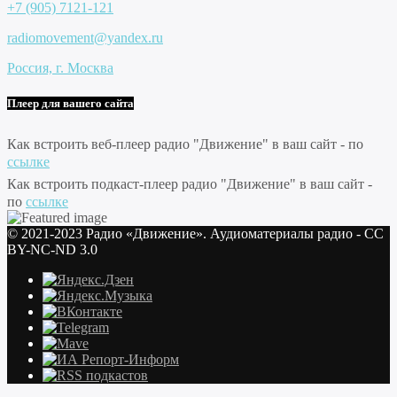
+7 (905) 7121-121
radiomovement@yandex.ru
Россия, г. Москва
Плеер для вашего сайта
Как встроить веб-плеер радио "Движение" в ваш сайт - по
ссылке
Как встроить подкаст-плеер радио "Движение" в ваш сайт -
по
ссылке
© 2021-2023 Радио «Движение». Аудиоматериалы радио - CC
BY-NC-ND 3.0