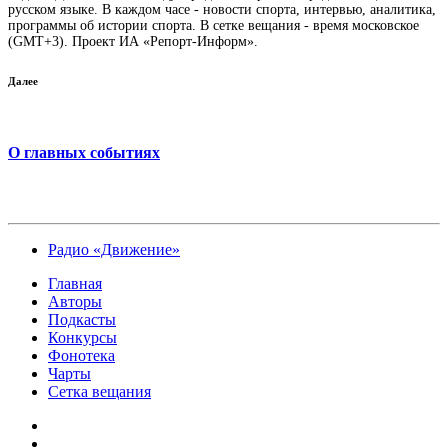
русском языке. В каждом часе - новости спорта, интервью, аналитика,
программы об истории спорта. В сетке вещания - время московское
(GMT+3). Проект ИА «Репорт-Информ».
Далее
О главных событиях
Радио «Движение»
Главная
Авторы
Подкасты
Конкурсы
Фонотека
Чарты
Сетка вещания