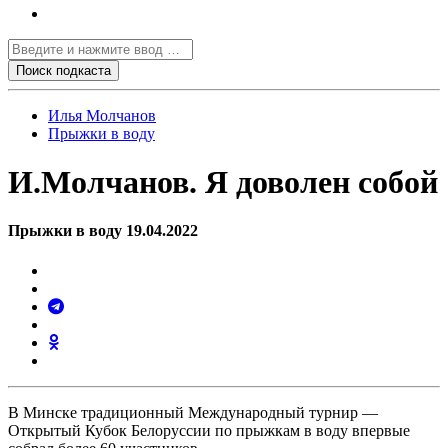
Илья Молчанов
Прыжки в воду
И.Молчанов. Я доволен собой
Прыжки в воду 19.04.2022
В Минске традиционный Международный турнир —
Открытый Кубок Белоруссии по прыжкам в воду впервые