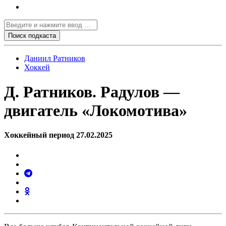
Даниил Ратников
Хоккей
Д. Ратников. Радулов —
двигатель «Локомотива»
Хоккейный период 27.02.2025