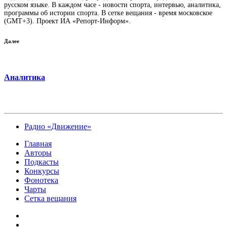
русском языке. В каждом часе - новости спорта, интервью, аналитика,
программы об истории спорта. В сетке вещания - время московское
(GMT+3). Проект ИА «Репорт-Информ».
Далее
Аналитика
Радио «Движение»
Главная
Авторы
Подкасты
Конкурсы
Фонотека
Чарты
Сетка вещания