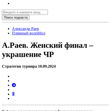
Александр Раев
Пляжный волейбол
А.Раев. Женский финал –
украшение ЧР
Стратегия турнира 10.09.2024