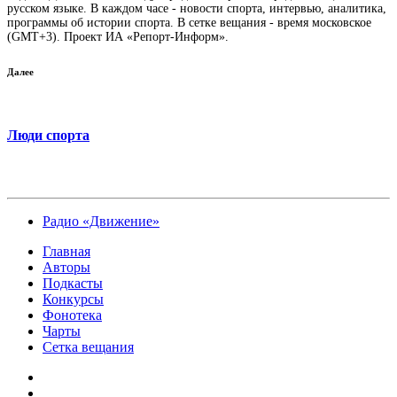
русском языке. В каждом часе - новости спорта, интервью, аналитика,
программы об истории спорта. В сетке вещания - время московское
(GMT+3). Проект ИА «Репорт-Информ».
Далее
Люди спорта
Радио «Движение»
Главная
Авторы
Подкасты
Конкурсы
Фонотека
Чарты
Сетка вещания