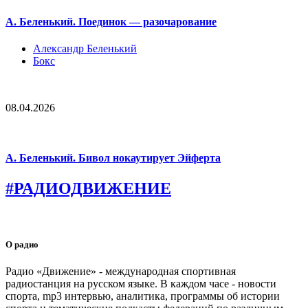
А. Беленький. Поединок — разочарование
Александр Беленький
Бокс
08.04.2026
А. Беленький. Бивол нокаутирует Эйферта
#РАДИОДВИЖЕНИЕ
О радио
Радио «Движение» - международная спортивная
радиостанция на русском языке. В каждом часе - новости
спорта, mp3 интервью, аналитика, программы об истории