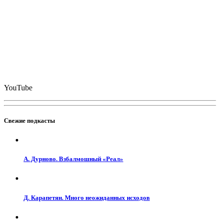
YouTube
Свежие подкасты
А. Дурново. Взбалмошный «Реал»
Д. Карапетян. Много неожиданных исходов