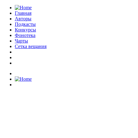
Главная
Авторы
Подкасты
Конкурсы
Фонотека
Чарты
Сетка вещания