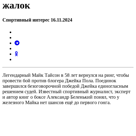
жалок
Спортивный интерес 16.11.2024
Легендарный Майк Тайсон в 58 лет вернулся на ринг, чтобы
провести бой против блогера Джейка Пола. Поединок
завершился безоговорочной победой Джейка единогласным
решением судей. Известный спортивный журналист, эксперт
и автор книг о боксе Александр Беленький понял, что у
железного Майка нет шансов ещё до первого гонга.