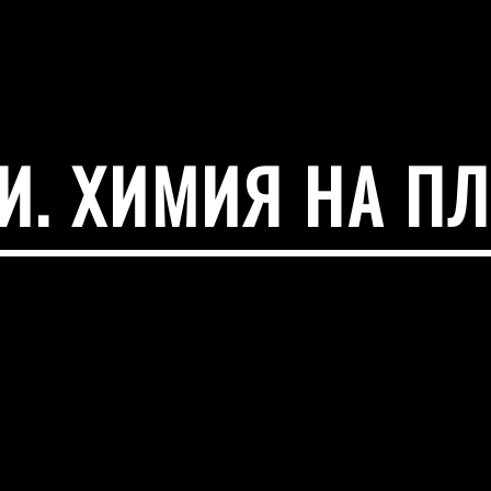
ТИ. ХИМИЯ НА П