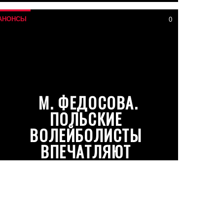
АНОНСЫ
0
М. ФЕДОСОВА.
ПОЛЬСКИЕ
ВОЛЕЙБОЛИСТЫ
ВПЕЧАТЛЯЮТ