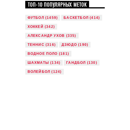
ТОП-10 ПОПУЛЯРНЫХ МЕТОК
ФУТБОЛ
(1459)
БАСКЕТБОЛ
(414)
ХОККЕЙ
(342)
АЛЕКСАНДР УХОВ
(335)
ТЕННИС
(316)
ДЗЮДО
(190)
ВОДНОЕ ПОЛО
(181)
ШАХМАТЫ
(134)
ГАНДБОЛ
(130)
ВОЛЕЙБОЛ
(124)