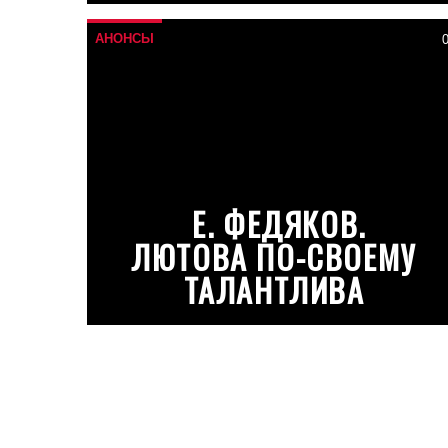
АНОНСЫ
Е. ФЕДЯКОВ.
ЛЮТОВА ПО-СВОЕМУ
ТАЛАНТЛИВА