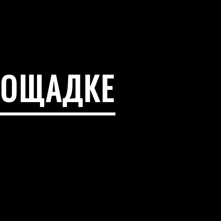
ЛОЩАДКЕ