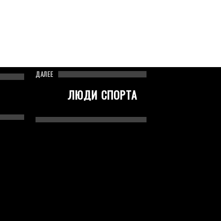
ПОДКАСТЫ
КОНКУРСЫ
ФОНОТЕКА
ДАЛЕЕ
ЛЮДИ СПОРТА