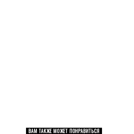
ВАМ ТАКЖЕ МОЖЕТ ПОНРАВИТЬСЯ