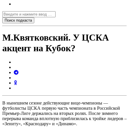
М.Квятковский. У ЦСКА
акцент на Кубок?
В нынешнем сезоне действующие вице-чемпионы —
футболисты ЦСКА первую часть чемпионата в Российской
Премьер-Лиге держались на вторых ролях. После зимнего
перерыва команда вплотную приблизилась к тройке лидеров –
«Зениту», «Краснодару» и «Динамо».