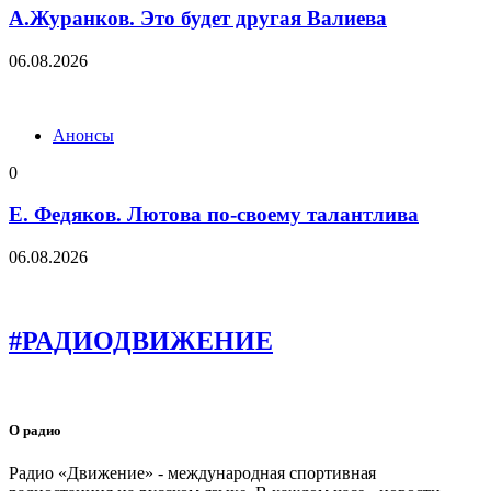
А.Журанков. Это будет другая Валиева
06.08.2026
Анонсы
0
Е. Федяков. Лютова по-своему талантлива
06.08.2026
#РАДИОДВИЖЕНИЕ
О радио
Радио «Движение» - международная спортивная