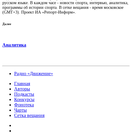
русском языке. В каждом часе - новости спорта, интервью, аналитика,
программы об истории спорта. В сетке вещания - время московское
(GMT+3). Проект ИА «Репорт-Информ».
Далее
Аналитика
Радио «Движение»
Главная
Авторы
Подкасты
Конкурсы
Фонотека
Чарты
Сетка вещания